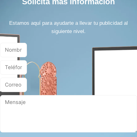
Solicita más información
Estamos aquí para ayudarte a llevar tu publicidad al
siguiente nivel.