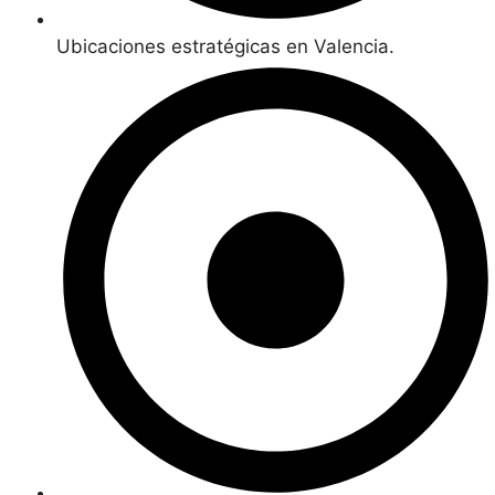
Ubicaciones estratégicas en Valencia.