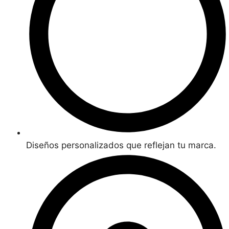
Diseños personalizados que reflejan tu marca.