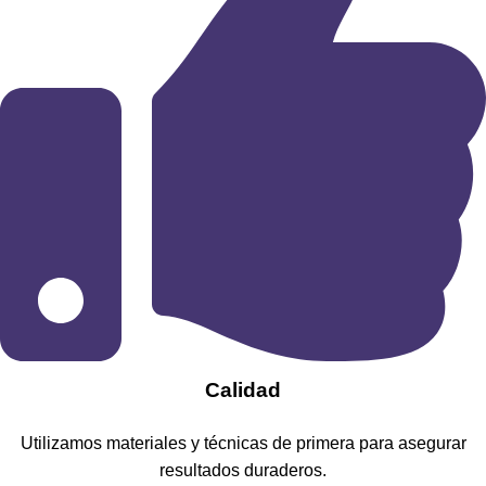
Calidad
Utilizamos materiales y técnicas de primera para asegurar
resultados duraderos.