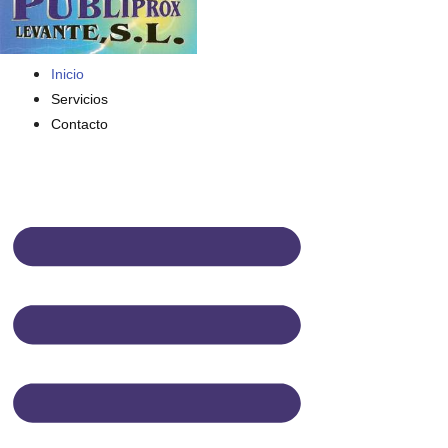
Inicio
Servicios
Contacto