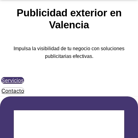
Publicidad exterior en
Valencia
Impulsa la visibilidad de tu negocio con soluciones
publicitarias efectivas.​
Servicios
Contacto