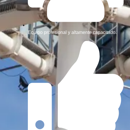
Equipo profesional y altamente capacitado.