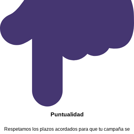
​Puntualidad
Respetamos los plazos acordados para que tu campaña se