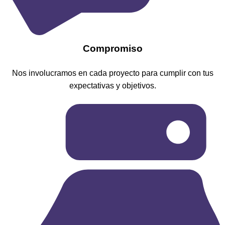
​Compromiso
Nos involucramos en cada proyecto para cumplir con tus
expectativas y objetivos.