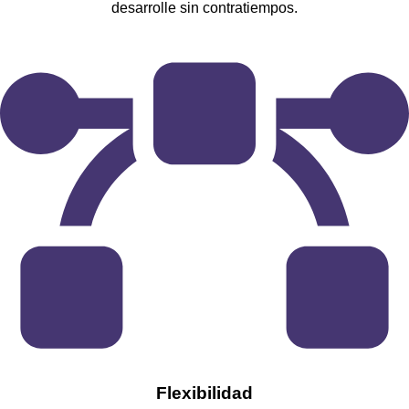
desarrolle sin contratiempos.
​Flexibilidad