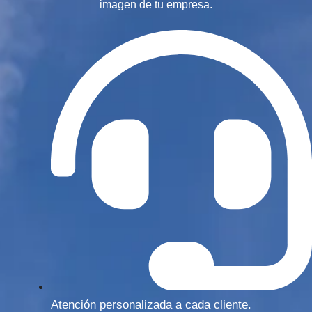
imagen de tu empresa.
Atención personalizada a cada cliente.