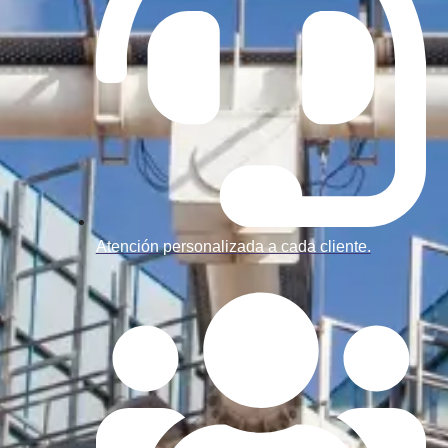
Atención personalizada a cada cliente.