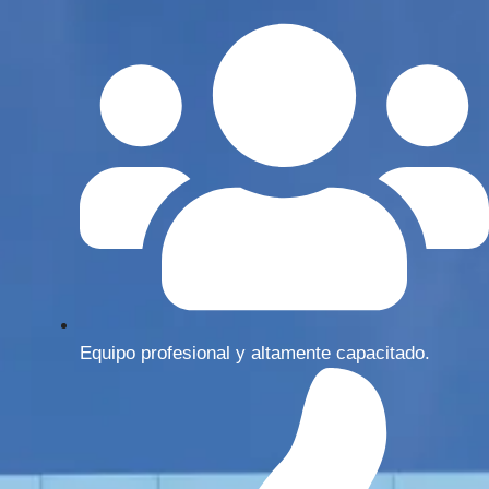
Equipo profesional y altamente capacitado.