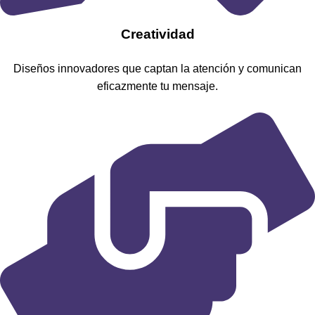
​Creatividad
Diseños innovadores que captan la atención y comunican
eficazmente tu mensaje.