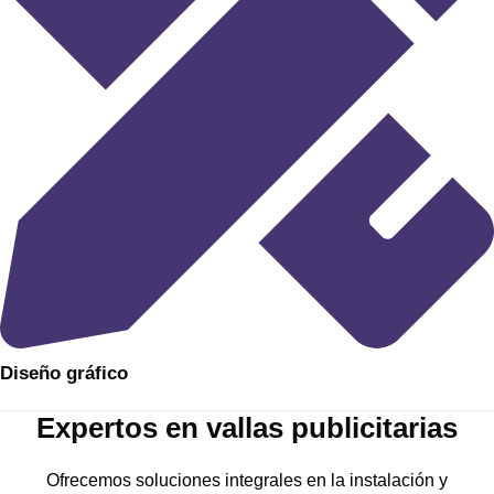
​Diseño gráfico​
Expertos en vallas publicitarias
Ofrecemos soluciones integrales en la instalación y