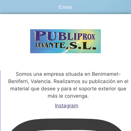
Enviar
Somos una empresa situada en Benimamet-
Beniferri, Valencia. Realizamos su publicación en el
material que desee y para el soporte exterior que
más le convenga.
Instagram