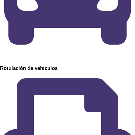
​Rotulación de vehículos