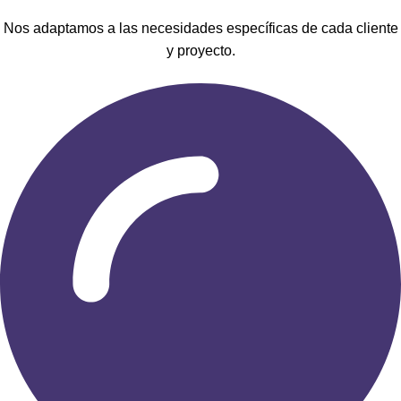
Nos adaptamos a las necesidades específicas de cada cliente
y proyecto.