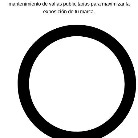
mantenimiento de vallas publicitarias para maximizar la
exposición de tu marca.