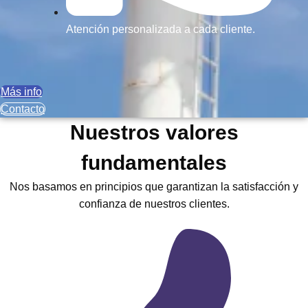
Atención personalizada a cada cliente.
Más info
Contacto
Nuestros valores
fundamentales
Nos basamos en principios que garantizan la satisfacción y
confianza de nuestros clientes.