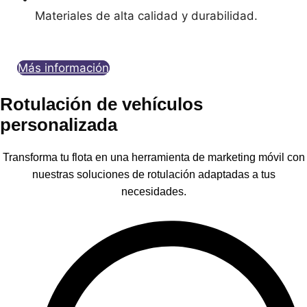
Materiales de alta calidad y durabilidad.
Más información
Rotulación de vehículos
personalizada
Transforma tu flota en una herramienta de marketing móvil con
nuestras soluciones de rotulación adaptadas a tus
necesidades.