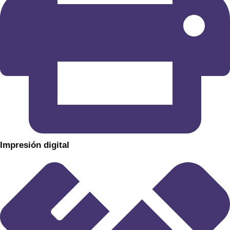
​Impresión digital