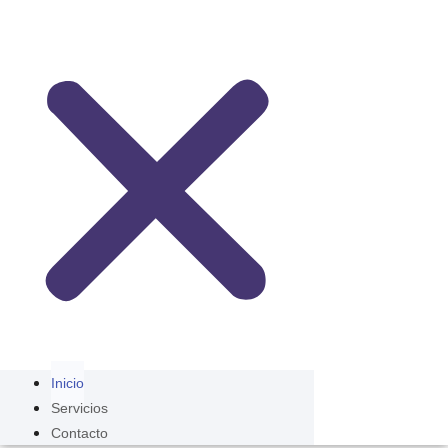
Inicio
Servicios
Contacto