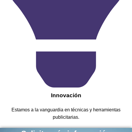
​Innovación
Estamos a la vanguardia en técnicas y herramientas
publicitarias.